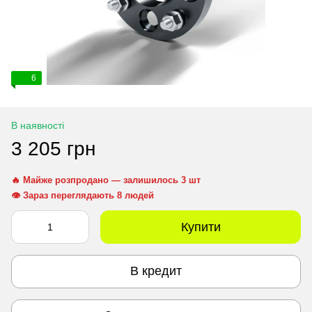
6
В наявності
3 205 грн
🔥 Майже розпродано — залишилось 3 шт
👁 Зараз переглядають 8 людей
Купити
В кредит