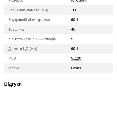
Матеріал
Алюміній
Зовнішній діаметр (мм)
160
Внутрішній діаметр (мм)
60.1
Товщина
45
Кількість кріпильних отворів
5
Діаметр ЦО (мм)
60.1
PCD
5x120
Марка
Lexus
Відгуки