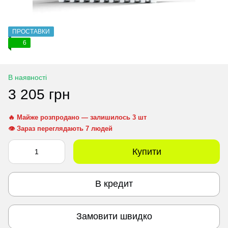
ПРОСТАВКИ
6
В наявності
3 205 грн
🔥 Майже розпродано — залишилось 3 шт
👁 Зараз переглядають 7 людей
Купити
В кредит
Замовити швидко