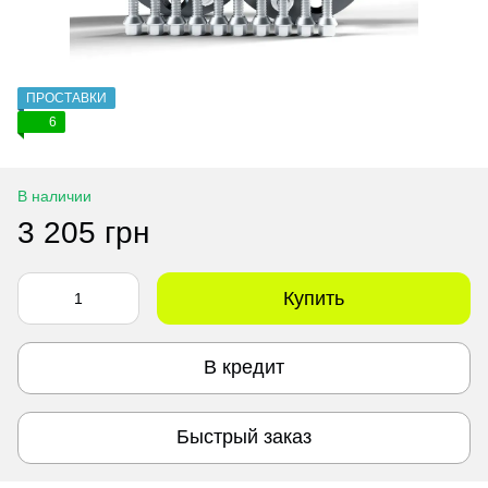
ПРОСТАВКИ
6
В наличии
3 205 грн
Купить
В кредит
Быстрый заказ