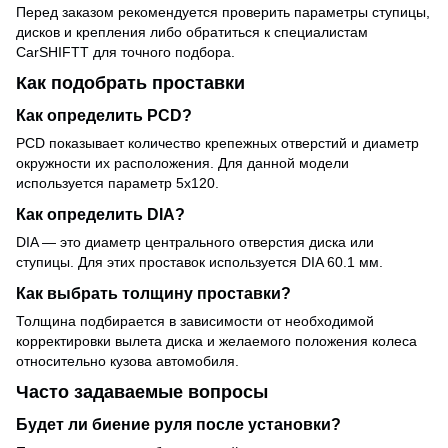
Перед заказом рекомендуется проверить параметры ступицы,
дисков и крепления либо обратиться к специалистам
CarSHIFTT для точного подбора.
Как подобрать проставки
Как определить PCD?
PCD показывает количество крепежных отверстий и диаметр
окружности их расположения. Для данной модели
используется параметр 5x120.
Как определить DIA?
DIA — это диаметр центрального отверстия диска или
ступицы. Для этих проставок используется DIA 60.1 мм.
Как выбрать толщину проставки?
Толщина подбирается в зависимости от необходимой
корректировки вылета диска и желаемого положения колеса
относительно кузова автомобиля.
Часто задаваемые вопросы
Будет ли биение руля после установки?