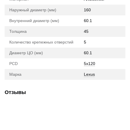
Наружный диаметр (мм)
160
Внутренний диаметр (мм)
60.1
Толщина
45
Количество крепежных отверстий
5
Диаметр ЦО (мм)
60.1
PCD
5x120
Марка
Lexus
Отзывы