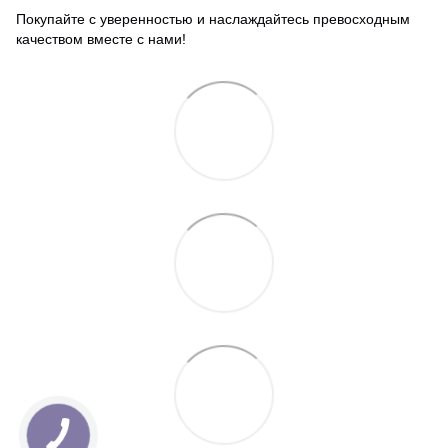
Покупайте с уверенностью и наслаждайтесь превосходным
качеством вместе с нами!