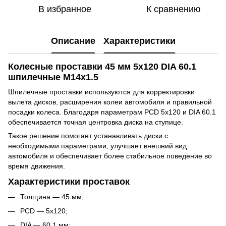
В избранное
К сравнению
Описание
Характеристики
Колесные проставки 45 мм 5x120 DIA 60.1
шпилечные M14x1.5
Шпилечные проставки используются для корректировки
вылета дисков, расширения колеи автомобиля и правильной
посадки колеса. Благодаря параметрам PCD 5x120 и DIA 60.1
обеспечивается точная центровка диска на ступице.
Такое решение помогает устанавливать диски с
необходимыми параметрами, улучшает внешний вид
автомобиля и обеспечивает более стабильное поведение во
время движения.
Характеристики проставок
Толщина — 45 мм;
PCD — 5x120;
DIA — 60.1 мм;