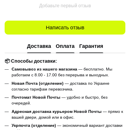
Добавьте первый отзыв
Написать отзыв
Доставка
Оплата
Гарантия
📦 Способы доставки:
Самовывоз из нашего магазина
— бесплатно. Мы
работаем с 8.00 - 17.00 без перерыва и выходных.
Новая Почта (отделение)
— доставка по Украине
согласно тарифам перевозчика.
Почтомат Новой Почты
— удобно и быстро, без
очередей.
Адресная доставка курьером Новой Почты
— прямо к
вашей двери, домой или в офис.
Укрпочта (отделение)
— экономичный вариант доставки