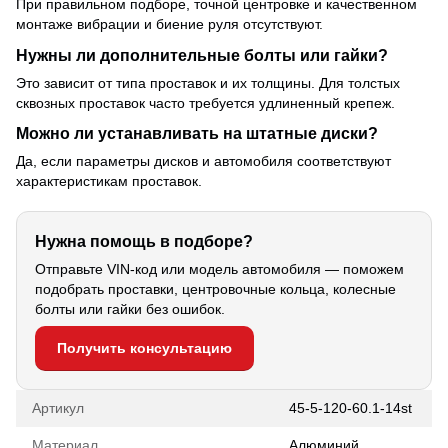
При правильном подборе, точной центровке и качественном
монтаже вибрации и биение руля отсутствуют.
Нужны ли дополнительные болты или гайки?
Это зависит от типа проставок и их толщины. Для толстых
сквозных проставок часто требуется удлиненный крепеж.
Можно ли устанавливать на штатные диски?
Да, если параметры дисков и автомобиля соответствуют
характеристикам проставок.
Нужна помощь в подборе?
Отправьте VIN-код или модель автомобиля — поможем
подобрать проставки, центровочные кольца, колесные
болты или гайки без ошибок.
Получить консультацию
Артикул
45-5-120-60.1-14st
Материал
Алюминий