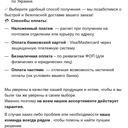
по Украине.
✅ Выберите удобный способ получения — мы позаботимся о
быстрой и безопасной доставке вашего заказа!
💳
Способы оплаты:
Наложенный платеж
— расчет при получении на
почтовом отделении или курьеру по адресу.
Оплата банковской картой
- Visa/Mastercard через
защищенную платежную систему.
Безналичная оплата
– по реквизитам ФОП (для
физических и юридических лиц).
Оплата частями
—
отличная возможность частичной
оплаты (на условиях вашего банка).
Мы уверены в качестве нашей продукции и хотим, чтобы и вы
были так же уверены в своем выборе.
Именно поэтому
на всем нашем ассортименте действует
гарантия.
В случае каких-либо проблем или необходимости
наша
команда всегда рядом
, чтобы помочь и найти лучшее
решение.