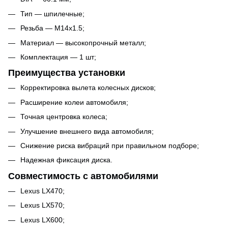
Тип — шпилечные;
Резьба — M14x1.5;
Материал — высокопрочный металл;
Комплектация — 1 шт;
Преимущества установки
Корректировка вылета колесных дисков;
Расширение колеи автомобиля;
Точная центровка колеса;
Улучшение внешнего вида автомобиля;
Снижение риска вибраций при правильном подборе;
Надежная фиксация диска.
Совместимость с автомобилями
Lexus LX470;
Lexus LX570;
Lexus LX600;