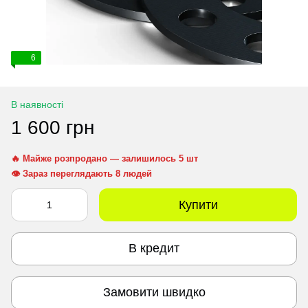
6
В наявності
1 600 грн
🔥 Майже розпродано — залишилось 5 шт
👁 Зараз переглядають 8 людей
Купити
В кредит
Замовити швидко