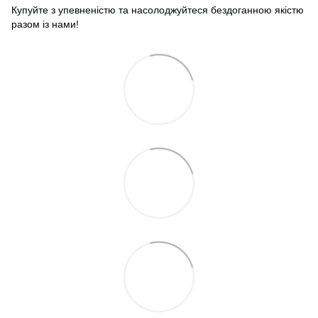
Купуйте з упевненістю та насолоджуйтеся бездоганною якістю
разом із нами!