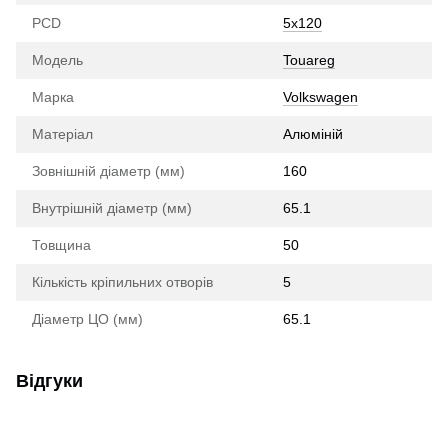
PCD
5x120
Модель
Touareg
Марка
Volkswagen
Матеріал
Алюміній
Зовнішній діаметр (мм)
160
Внутрішній діаметр (мм)
65.1
Товщина
50
Кількість кріпильних отворів
5
Діаметр ЦО (мм)
65.1
Відгуки