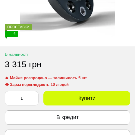
ПРОСТАВКИ
6
В наявності
3 315 грн
🔥 Майже розпродано — залишилось 5 шт
👁 Зараз переглядають 10 людей
Купити
В кредит