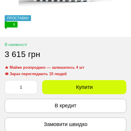
ПРОСТАВКИ
6
В наявності
3 615 грн
🔥 Майже розпродано — залишилось 4 шт
👁 Зараз переглядають 10 людей
Купити
В кредит
Замовити швидко