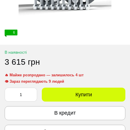
6
В наявності
3 615 грн
🔥 Майже розпродано — залишилось 4 шт
👁 Зараз переглядають 9 людей
Купити
В кредит