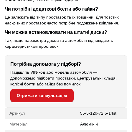
Чи потрібні додаткові болти або гайки?
Це залежить від типу проставок та їх товщини. Для товстих
наскрізних проставок часто потрібне подовжене кріплення.
Чи можна встановлювати на штатні диски?
Так, якщо параметри дисків та автомобіля відповідають
характеристикам проставок.
Потрібна допомога у підборі?
Надішліть VIN-код або модель автомобіля —
допоможемо підібрати проставки, центрувальні кільця,
колісні болти або гайки без помилок.
Отримати консультацію
Артикул
55-5-120-72.6-14st
Матеріал
Алюміній