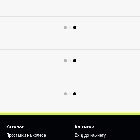
Каталог
Клієнтам
Проставки на колеса
Вхід до кабінету