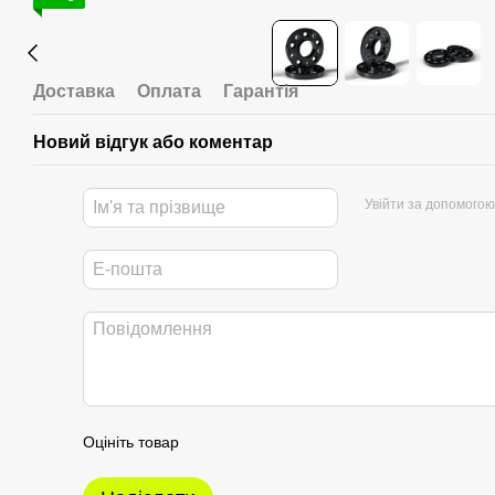
Доставка
Оплата
Гарантія
Новий відгук або коментар
Увійти за допомогою
Оцініть товар