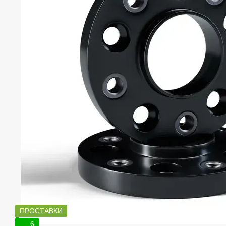
ПРОСТАВКИ
6