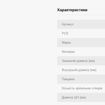
Характеристики
Артикул
PCD
Марка
Матеріал
Зовнішній діаметр (мм)
Внутрішній діаметр (мм)
Товщина
Кількість кріпильних отворів
Діаметр ЦО (мм)