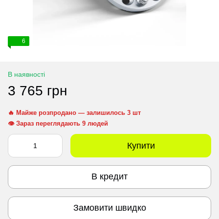
6
В наявності
3 765 грн
🔥 Майже розпродано — залишилось 3 шт
👁 Зараз переглядають 9 людей
Купити
В кредит
Замовити швидко