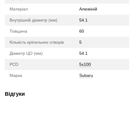
Матеріал
Алюміній
Внутрішній діаметр (мм)
54.1
Товщина
60
Кількість кріпильних отворів
5
Діаметр ЦО (мм)
54.1
PCD
5x100
Марка
Subaru
Відгуки