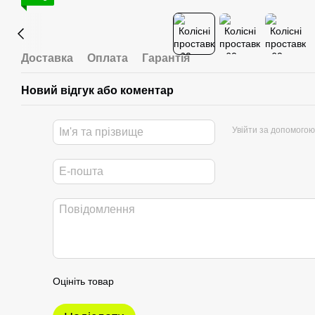
Доставка
Оплата
Гарантія
Новий відгук або коментар
Увійти за допомогою
Оцініть товар