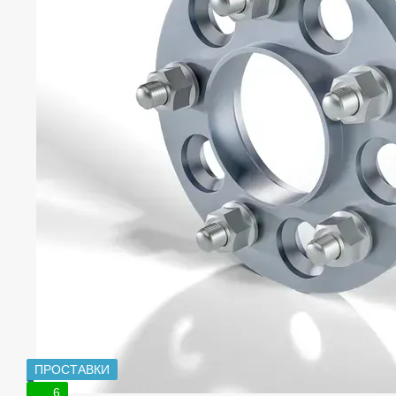
ПРОСТАВКИ
6