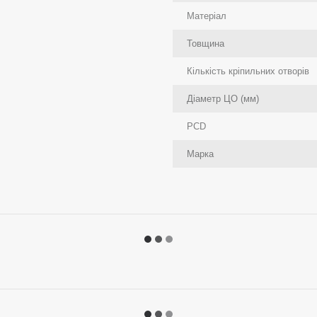
Матеріал
Товщина
Кількість кріпильних отворів
Діаметр ЦО (мм)
PCD
Марка