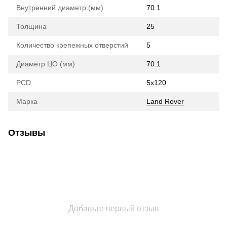
Внутренний диаметр (мм)
70.1
Толщина
25
Количество крепежных отверстий
5
Диаметр ЦО (мм)
70.1
PCD
5x120
Марка
Land Rover
Отзывы
Добавьте первый отзыв