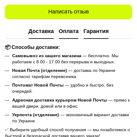
Написать отзыв
Доставка
Оплата
Гарантия
📦 Способы доставки:
Самовывоз из нашего магазина
— бесплатно. Мы
работаем с 8.00 - 17.00 без перерыва и выходных.
Новая Почта (отделение)
— доставка по Украине
согласно тарифам перевозчика.
Почтомат Новой Почты
— удобно и быстро, без
очередей.
Адресная доставка курьером Новой Почты
— прямо к
вашей двери, домой или в офис.
Укрпочта (отделение)
— экономичный вариант доставки
по Украине.
✅ Выберите удобный способ получения — мы позаботимся о
быстрой и безопасной доставке вашего заказа!