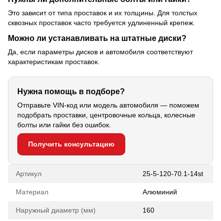
Это зависит от типа проставок и их толщины. Для толстых
сквозных проставок часто требуется удлиненный крепеж.
Можно ли устанавливать на штатные диски?
Да, если параметры дисков и автомобиля соответствуют
характеристикам проставок.
Нужна помощь в подборе?
Отправьте VIN-код или модель автомобиля — поможем
подобрать проставки, центровочные кольца, колесные
болты или гайки без ошибок.
Получить консультацию
Артикул
25-5-120-70.1-14st
Материал
Алюминий
Наружный диаметр (мм)
160