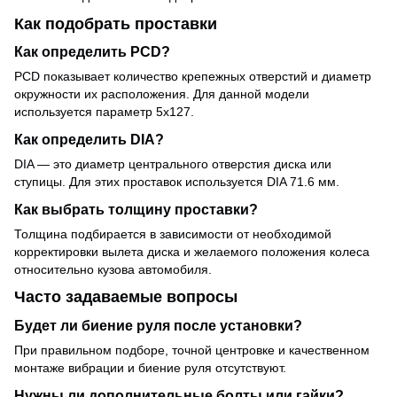
Как подобрать проставки
Как определить PCD?
PCD показывает количество крепежных отверстий и диаметр
окружности их расположения. Для данной модели
используется параметр 5x127.
Как определить DIA?
DIA — это диаметр центрального отверстия диска или
ступицы. Для этих проставок используется DIA 71.6 мм.
Как выбрать толщину проставки?
Толщина подбирается в зависимости от необходимой
корректировки вылета диска и желаемого положения колеса
относительно кузова автомобиля.
Часто задаваемые вопросы
Будет ли биение руля после установки?
При правильном подборе, точной центровке и качественном
монтаже вибрации и биение руля отсутствуют.
Нужны ли дополнительные болты или гайки?