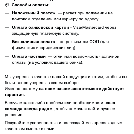
💳
Способы оплаты:
Наложенный платеж
— расчет при получении на
почтовом отделении или курьеру по адресу.
Оплата банковской картой
- Visa/Mastercard через
защищенную платежную систему.
Безналичная оплата
– по реквизитам ФОП (для
физических и юридических лиц).
Оплата частями
—
отличная возможность частичной
оплаты (на условиях вашего банка).
Мы уверены в качестве нашей продукции и хотим, чтобы и вы
были так же уверены в своем выборе.
Именно поэтому
на всем нашем ассортименте действует
гарантия.
В случае каких-либо проблем или необходимости
наша
команда всегда рядом
, чтобы помочь и найти лучшее
решение.
Покупайте с уверенностью и наслаждайтесь превосходным
качеством вместе с нами!