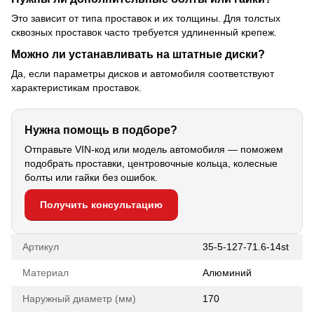
Это зависит от типа проставок и их толщины. Для толстых
сквозных проставок часто требуется удлиненный крепеж.
Можно ли устанавливать на штатные диски?
Да, если параметры дисков и автомобиля соответствуют
характеристикам проставок.
Нужна помощь в подборе?
Отправьте VIN-код или модель автомобиля — поможем
подобрать проставки, центровочные кольца, колесные
болты или гайки без ошибок.
Получить консультацию
Артикул
35-5-127-71.6-14st
Материал
Алюминий
Наружный диаметр (мм)
170