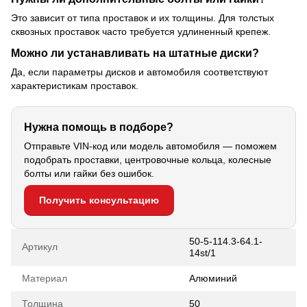
Это зависит от типа проставок и их толщины. Для толстых
сквозных проставок часто требуется удлиненный крепеж.
Можно ли устанавливать на штатные диски?
Да, если параметры дисков и автомобиля соответствуют
характеристикам проставок.
Нужна помощь в подборе?
Отправьте VIN-код или модель автомобиля — поможем
подобрать проставки, центровочные кольца, колесные
болты или гайки без ошибок.
Получить консультацию
50-5-114.3-64.1-
Артикул
14st/1
Материал
Алюминий
Толщина
50