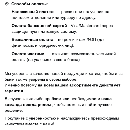
💳
Способы оплаты:
Наложенный платеж
— расчет при получении на
почтовом отделении или курьеру по адресу.
Оплата банковской картой
- Visa/Mastercard через
защищенную платежную систему.
Безналичная оплата
– по реквизитам ФОП (для
физических и юридических лиц).
Оплата частями
—
отличная возможность частичной
оплаты (на условиях вашего банка).
Мы уверены в качестве нашей продукции и хотим, чтобы и вы
были так же уверены в своем выборе.
Именно поэтому
на всем нашем ассортименте действует
гарантия.
В случае каких-либо проблем или необходимости
наша
команда всегда рядом
, чтобы помочь и найти лучшее
решение.
Покупайте с уверенностью и наслаждайтесь превосходным
качеством вместе с нами!