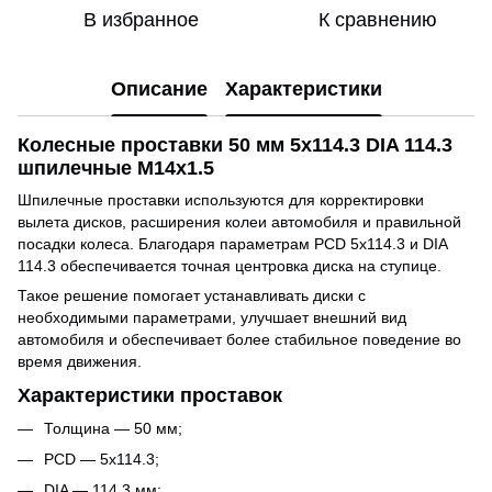
В избранное
К сравнению
Описание
Характеристики
Колесные проставки 50 мм 5x114.3 DIA 114.3
шпилечные M14x1.5
Шпилечные проставки используются для корректировки
вылета дисков, расширения колеи автомобиля и правильной
посадки колеса. Благодаря параметрам PCD 5x114.3 и DIA
114.3 обеспечивается точная центровка диска на ступице.
Такое решение помогает устанавливать диски с
необходимыми параметрами, улучшает внешний вид
автомобиля и обеспечивает более стабильное поведение во
время движения.
Характеристики проставок
Толщина — 50 мм;
PCD — 5x114.3;
DIA — 114.3 мм;