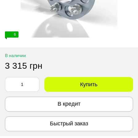
6
В наличии
3 315 грн
Купить
В кредит
Быстрый заказ