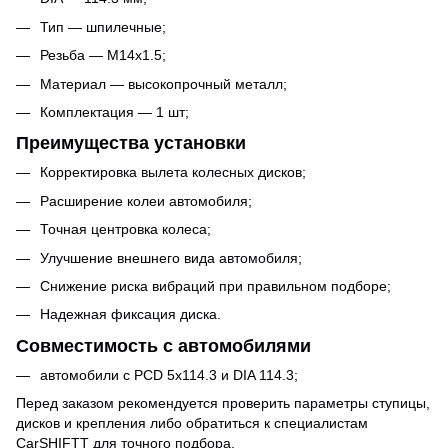
Тип — шпилечные;
Резьба — M14x1.5;
Материал — высокопрочный металл;
Комплектация — 1 шт;
Преимущества установки
Корректировка вылета колесных дисков;
Расширение колеи автомобиля;
Точная центровка колеса;
Улучшение внешнего вида автомобиля;
Снижение риска вибраций при правильном подборе;
Надежная фиксация диска.
Совместимость с автомобилями
автомобили с PCD 5x114.3 и DIA 114.3;
Перед заказом рекомендуется проверить параметры ступицы,
дисков и крепления либо обратиться к специалистам
CarSHIFTT для точного подбора.