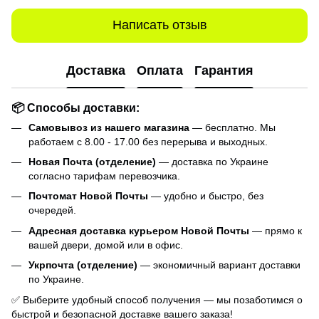
Написать отзыв
Доставка
Оплата
Гарантия
📦 Способы доставки:
Самовывоз из нашего магазина
— бесплатно. Мы
работаем с 8.00 - 17.00 без перерыва и выходных.
Новая Почта (отделение)
— доставка по Украине
согласно тарифам перевозчика.
Почтомат Новой Почты
— удобно и быстро, без
очередей.
Адресная доставка курьером Новой Почты
— прямо к
вашей двери, домой или в офис.
Укрпочта (отделение)
— экономичный вариант доставки
по Украине.
✅ Выберите удобный способ получения — мы позаботимся о
быстрой и безопасной доставке вашего заказа!