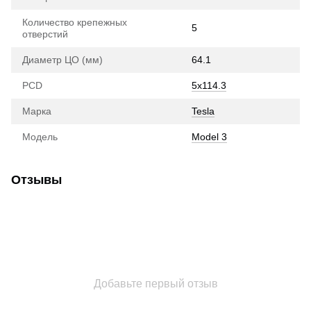
Количество крепежных
5
отверстий
Диаметр ЦО (мм)
64.1
PCD
5x114.3
Марка
Tesla
Модель
Model 3
Отзывы
Добавьте первый отзыв