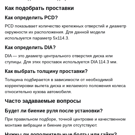
Как подобрать проставки
Как определить PCD?
PCD показывает количество крепежных отверстий и диаметр
окружности их расположения. Для данной модели
используется параметр 5x114.3.
Как определить DIA?
DIA — это диаметр центрального отверстия диска или
ступицы. Для этих проставок используется DIA 114.3 мм.
Как выбрать толщину проставки?
Толщина подбирается в зависимости от необходимой
корректировки вылета диска и желаемого положения колеса
относительно кузова автомобиля.
Часто задаваемые вопросы
Будет ли биение руля после установки?
При правильном подборе, точной центровке и качественном
монтаже вибрации и биение руля отсутствуют.
Нужны ли дополнительные болты или гайки?