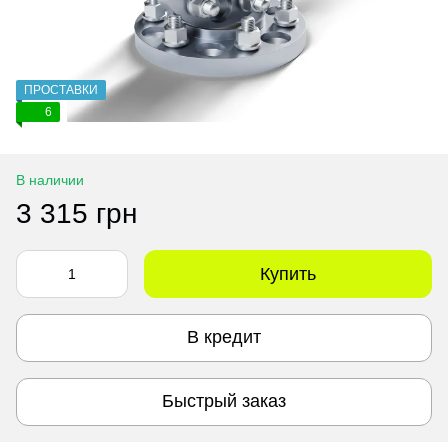
ПРОСТАВКИ
6
В наличии
3 315 грн
Купить
В кредит
Быстрый заказ