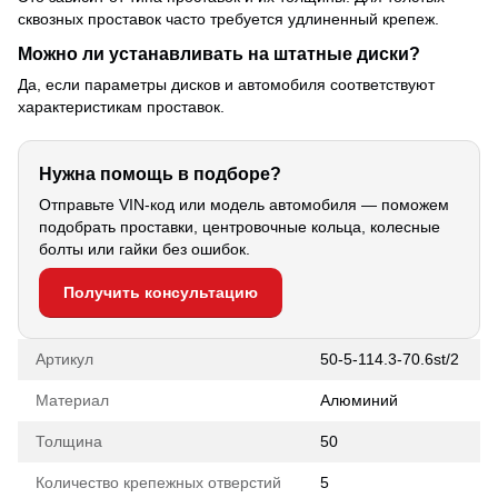
сквозных проставок часто требуется удлиненный крепеж.
Можно ли устанавливать на штатные диски?
Да, если параметры дисков и автомобиля соответствуют
характеристикам проставок.
Нужна помощь в подборе?
Отправьте VIN-код или модель автомобиля — поможем
подобрать проставки, центровочные кольца, колесные
болты или гайки без ошибок.
Получить консультацию
Артикул
50-5-114.3-70.6st/2
Материал
Алюминий
Толщина
50
Количество крепежных отверстий
5