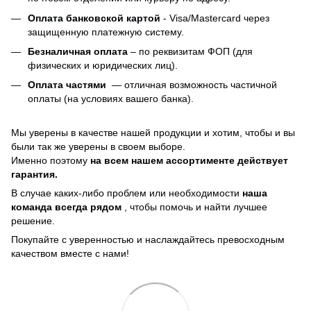
Оплата банковской картой
- Visa/Mastercard через
защищенную платежную систему.
Безналичная оплата
– по реквизитам ФОП (для
физических и юридических лиц).
Оплата частями
—
отличная возможность частичной
оплаты (на условиях вашего банка).
Мы уверены в качестве нашей продукции и хотим, чтобы и вы
были так же уверены в своем выборе.
Именно поэтому
на всем нашем ассортименте действует
гарантия.
В случае каких-либо проблем или необходимости
наша
команда всегда рядом
, чтобы помочь и найти лучшее
решение.
Покупайте с уверенностью и наслаждайтесь превосходным
качеством вместе с нами!