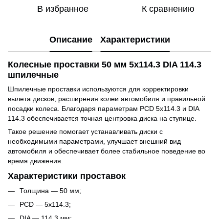
В избранное
К сравнению
Описание
Характеристики
Колесные проставки 50 мм 5x114.3 DIA 114.3
шпилечные
Шпилечные проставки используются для корректировки
вылета дисков, расширения колеи автомобиля и правильной
посадки колеса. Благодаря параметрам PCD 5x114.3 и DIA
114.3 обеспечивается точная центровка диска на ступице.
Такое решение помогает устанавливать диски с
необходимыми параметрами, улучшает внешний вид
автомобиля и обеспечивает более стабильное поведение во
время движения.
Характеристики проставок
Толщина — 50 мм;
PCD — 5x114.3;
DIA — 114.3 мм;