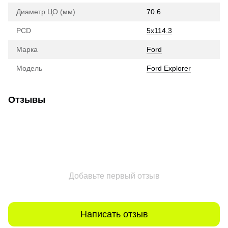
Диаметр ЦО (мм)
70.6
PCD
5x114.3
Марка
Ford
Модель
Ford Explorer
Отзывы
Добавьте первый отзыв
Написать отзыв