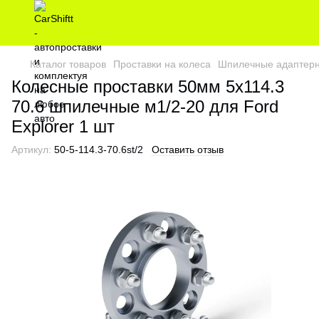
Каталог товаров
Проставки на колеса
Шпилечные адаптерн
Колесные проставки 50мм 5х114.3
70.6 шпилечные м1/2-20 для Ford
Explorer 1 шт
Артикул:
50-5-114.3-70.6st/2
Оставить отзыв