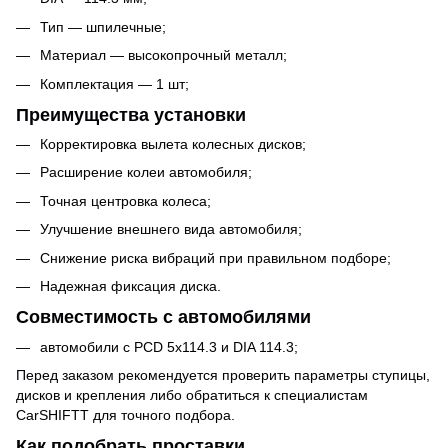
Тип — шпилечные;
Материал — высокопрочный металл;
Комплектация — 1 шт;
Преимущества установки
Корректировка вылета колесных дисков;
Расширение колеи автомобиля;
Точная центровка колеса;
Улучшение внешнего вида автомобиля;
Снижение риска вибраций при правильном подборе;
Надежная фиксация диска.
Совместимость с автомобилями
автомобили с PCD 5x114.3 и DIA 114.3;
Перед заказом рекомендуется проверить параметры ступицы,
дисков и крепления либо обратиться к специалистам
CarSHIFTT для точного подбора.
Как подобрать проставки