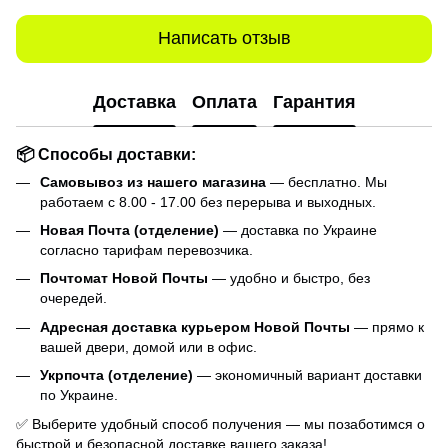
Написать отзыв
Доставка
Оплата
Гарантия
📦 Способы доставки:
Самовывоз из нашего магазина
— бесплатно. Мы
работаем с 8.00 - 17.00 без перерыва и выходных.
Новая Почта (отделение)
— доставка по Украине
согласно тарифам перевозчика.
Почтомат Новой Почты
— удобно и быстро, без
очередей.
Адресная доставка курьером Новой Почты
— прямо к
вашей двери, домой или в офис.
Укрпочта (отделение)
— экономичный вариант доставки
по Украине.
✅ Выберите удобный способ получения — мы позаботимся о
быстрой и безопасной доставке вашего заказа!