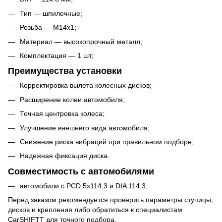
Тип — шпилечные;
Резьба — M14x1;
Материал — высокопрочный металл;
Комплектация — 1 шт;
Преимущества установки
Корректировка вылета колесных дисков;
Расширение колеи автомобиля;
Точная центровка колеса;
Улучшение внешнего вида автомобиля;
Снижение риска вибраций при правильном подборе;
Надежная фиксация диска.
Совместимость с автомобилями
автомобили с PCD 5x114.3 и DIA 114.3;
Перед заказом рекомендуется проверить параметры ступицы,
дисков и крепления либо обратиться к специалистам
CarSHIFTT для точного подбора.