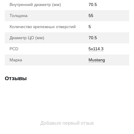
Внутренний диаметр (мм)
70.5
Толщина
55
Количество крепежных отверстий
5
Диаметр ЦО (мм)
70.5
PCD
5x114.3
Марка
Mustang
Отзывы
Добавьте первый отзыв