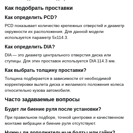
Как подобрать проставки
Как определить PCD?
PCD показывает количество крепежных отверстий и диаметр
окружности их расположения. Для данной модели
используется параметр 5x114.3.
Как определить DIA?
DIA — это диаметр центрального отверстия диска или
ступицы. Для этих проставок используется DIA 114.3 мм.
Как выбрать толщину проставки?
Толщина подбирается в зависимости от необходимой
корректировки вылета диска и желаемого положения колеса
относительно кузова автомобиля.
Часто задаваемые вопросы
Будет ли биение руля после установки?
При правильном подборе, точной центровке и качественном
монтаже вибрации и биение руля отсутствуют.
Нужны ли дополнительные болты или гайки?