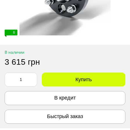
6
В наличии
3 615 грн
Купить
В кредит
Быстрый заказ