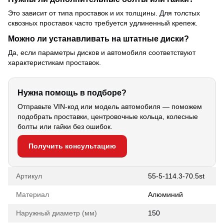
Это зависит от типа проставок и их толщины. Для толстых
сквозных проставок часто требуется удлиненный крепеж.
Можно ли устанавливать на штатные диски?
Да, если параметры дисков и автомобиля соответствуют
характеристикам проставок.
Нужна помощь в подборе?
Отправьте VIN-код или модель автомобиля — поможем
подобрать проставки, центровочные кольца, колесные
болты или гайки без ошибок.
Получить консультацию
Артикул
55-5-114.3-70.5st
Материал
Алюминий
Наружный диаметр (мм)
150