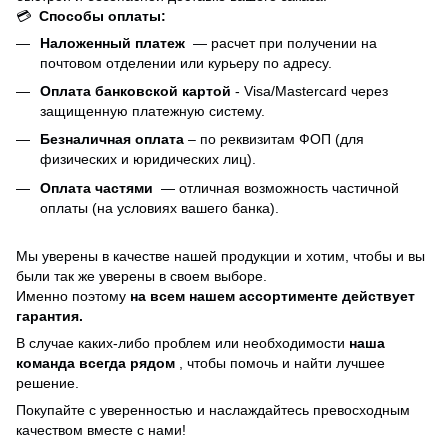
💳
Способы оплаты:
Наложенный платеж
— расчет при получении на
почтовом отделении или курьеру по адресу.
Оплата банковской картой
- Visa/Mastercard через
защищенную платежную систему.
Безналичная оплата
– по реквизитам ФОП (для
физических и юридических лиц).
Оплата частями
—
отличная возможность частичной
оплаты (на условиях вашего банка).
Мы уверены в качестве нашей продукции и хотим, чтобы и вы
были так же уверены в своем выборе.
Именно поэтому
на всем нашем ассортименте действует
гарантия.
В случае каких-либо проблем или необходимости
наша
команда всегда рядом
, чтобы помочь и найти лучшее
решение.
Покупайте с уверенностью и наслаждайтесь превосходным
качеством вместе с нами!