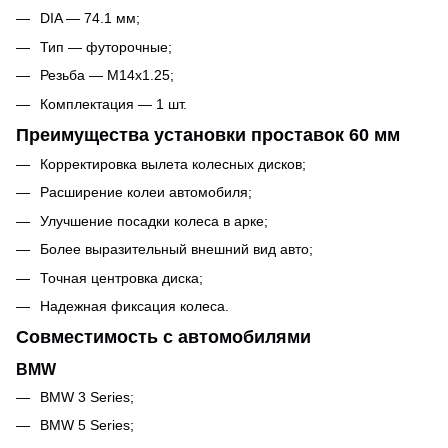
DIA — 74.1 мм;
Тип — футорочные;
Резьба — M14x1.25;
Комплектация — 1 шт.
Преимущества установки проставок 60 мм
Корректировка вылета колесных дисков;
Расширение колеи автомобиля;
Улучшение посадки колеса в арке;
Более выразительный внешний вид авто;
Точная центровка диска;
Надежная фиксация колеса.
Совместимость с автомобилями
BMW
BMW 3 Series;
BMW 5 Series;