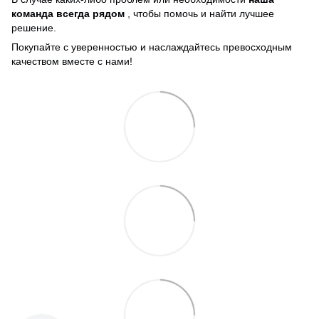
команда всегда рядом
, чтобы помочь и найти лучшее
решение.
Покупайте с уверенностью и наслаждайтесь превосходным
качеством вместе с нами!