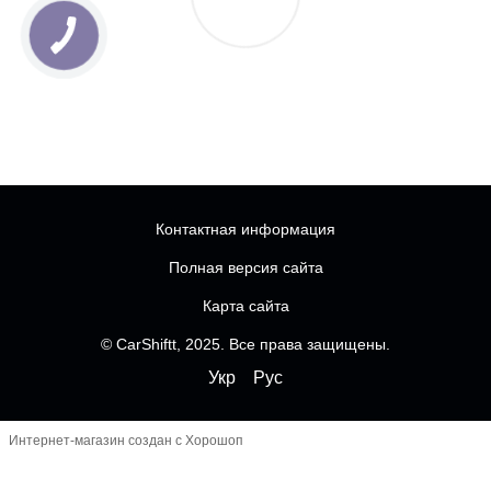
Контактная информация
Полная версия сайта
Карта сайта
© CarShiftt, 2025. Все права защищены.
Укр
Рус
Интернет-магазин создан с Хорошоп
Чатбот
-----------------------------------------------------------------
--------------