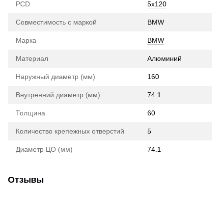
PCD
5x120
Совместимость с маркой
BMW
Марка
BMW
Материал
Алюминий
Наружный диаметр (мм)
160
Внутренний диаметр (мм)
74.1
Толщина
60
Количество крепежных отверстий
5
Диаметр ЦО (мм)
74.1
Отзывы