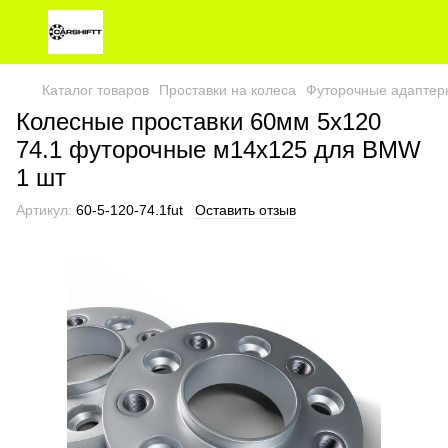
Каталог товаров
Проставки на колеса
Футорочные адаптер
Колесные проставки 60мм 5х120
74.1 футорочные м14х125 для BMW
1 шт
Артикул:
60-5-120-74.1fut
Оставить отзыв