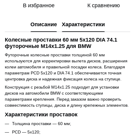
В избранное
К сравнению
Описание
Характеристики
Колесные проставки 60 мм 5x120 DIA 74.1
футорочные M14x1.25 для BMW
Футорочные колесные проставки толщиной 60 мм
используются для корректировки вылета дисков, расширения
колеи автомобиля и правильной посадки колеса. Благодаря
параметрам PCD 5x120 и DIA 74.1 обеспечивается точная
центровка диска и надежная фиксация колеса на ступице.
Конструкция с резьбой M14x1.25 подходит для установки
дисков на автомобили BMW с соответствующими
параметрами крепления. Перед заказом важно проверить
совместимость ступицы, диска и длину крепежных элементов.
Характеристики проставок
Толщина проставки — 60 мм;
PCD — 5x120;