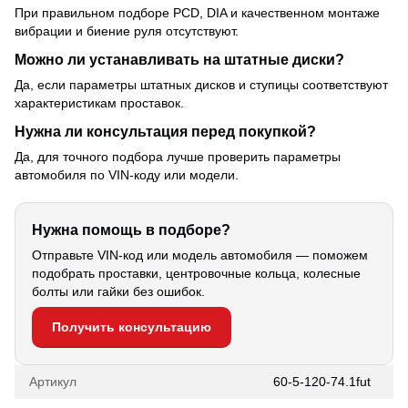
При правильном подборе PCD, DIA и качественном монтаже
вибрации и биение руля отсутствуют.
Можно ли устанавливать на штатные диски?
Да, если параметры штатных дисков и ступицы соответствуют
характеристикам проставок.
Нужна ли консультация перед покупкой?
Да, для точного подбора лучше проверить параметры
автомобиля по VIN-коду или модели.
Нужна помощь в подборе?
Отправьте VIN-код или модель автомобиля — поможем
подобрать проставки, центровочные кольца, колесные
болты или гайки без ошибок.
Получить консультацию
Артикул
60-5-120-74.1fut