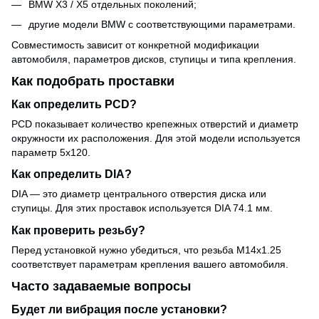
BMW X3 / X5 отдельных поколений;
другие модели BMW с соответствующими параметрами.
Совместимость зависит от конкретной модификации
автомобиля, параметров дисков, ступицы и типа крепления.
Как подобрать проставки
Как определить PCD?
PCD показывает количество крепежных отверстий и диаметр
окружности их расположения. Для этой модели используется
параметр 5x120.
Как определить DIA?
DIA — это диаметр центрального отверстия диска или
ступицы. Для этих проставок используется DIA 74.1 мм.
Как проверить резьбу?
Перед установкой нужно убедиться, что резьба M14x1.25
соответствует параметрам крепления вашего автомобиля.
Часто задаваемые вопросы
Будет ли вибрация после установки?