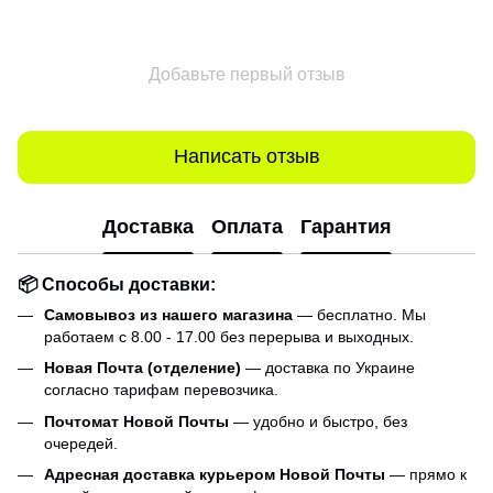
Добавьте первый отзыв
Написать отзыв
Доставка
Оплата
Гарантия
📦 Способы доставки:
Самовывоз из нашего магазина
— бесплатно. Мы
работаем с 8.00 - 17.00 без перерыва и выходных.
Новая Почта (отделение)
— доставка по Украине
согласно тарифам перевозчика.
Почтомат Новой Почты
— удобно и быстро, без
очередей.
Адресная доставка курьером Новой Почты
— прямо к